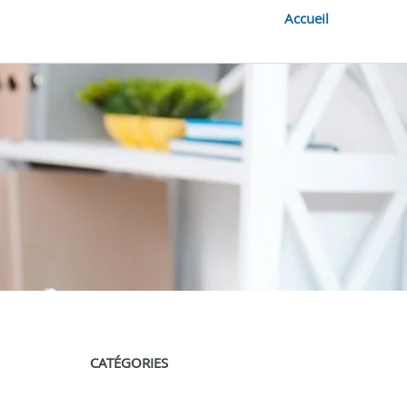
Accueil
CATÉGORIES