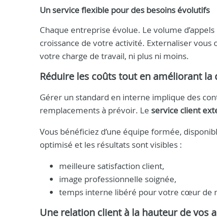
Un service flexible pour des besoins évolutifs
Chaque entreprise évolue. Le volume d’appels p
croissance de votre activité. Externaliser vous 
votre charge de travail, ni plus ni moins.
Réduire les coûts tout en améliorant la 
Gérer un standard en interne implique des cont
remplacements à prévoir. Le
service client ext
Vous bénéficiez d’une équipe formée, disponibl
optimisé et les résultats sont visibles :
meilleure satisfaction client,
image professionnelle soignée,
temps interne libéré pour votre cœur de 
Une relation client à la hauteur de vos 