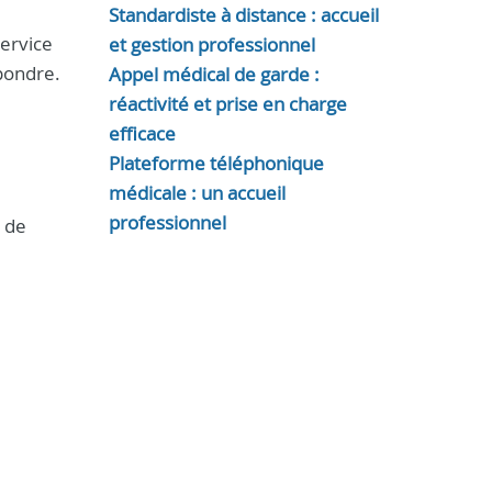
Standardiste à distance : accueil
service
et gestion professionnel
épondre.
Appel médical de garde :
réactivité et prise en charge
efficace
Plateforme téléphonique
médicale : un accueil
professionnel
n de