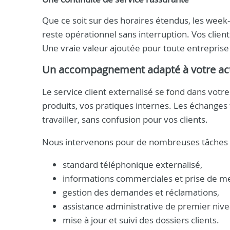
Que ce soit sur des horaires étendus, les week
reste opérationnel sans interruption. Vos clien
Une vraie valeur ajoutée pour toute entreprise 
Un accompagnement adapté à votre act
Le service client externalisé se fond dans votr
produits, vos pratiques internes. Les échanges
travailler, sans confusion pour vos clients.
Nous intervenons pour de nombreuses tâches 
standard téléphonique externalisé,
informations commerciales et prise de m
gestion des demandes et réclamations,
assistance administrative de premier nive
mise à jour et suivi des dossiers clients.