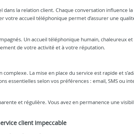
 dans la relation client. Chaque conversation influence la 
ser votre accueil téléphonique permet d’assurer une qualit
compagnés. Un accueil téléphonique humain, chaleureux et
ent de votre activité et à votre réputation.
n complexe. La mise en place du service est rapide et s’ad
ions essentielles selon vos préférences : email, SMS ou int
arente et régulière. Vous avez en permanence une visibil
ervice client impeccable