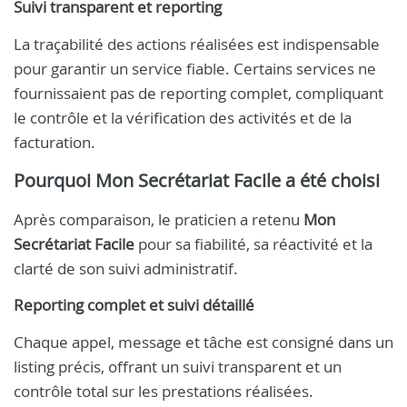
Suivi transparent et reporting
La traçabilité des actions réalisées est indispensable
pour garantir un service fiable. Certains services ne
fournissaient pas de reporting complet, compliquant
le contrôle et la vérification des activités et de la
facturation.
Pourquoi Mon Secrétariat Facile a été choisi
Après comparaison, le praticien a retenu
Mon
Secrétariat Facile
pour sa fiabilité, sa réactivité et la
clarté de son suivi administratif.
Reporting complet et suivi détaillé
Chaque appel, message et tâche est consigné dans un
listing précis, offrant un suivi transparent et un
contrôle total sur les prestations réalisées.