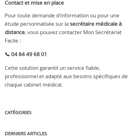
Contact et mise en place
Pour toute demande d’information ou pour une
étude personnalisée sur la
secrétaire médicale à
distance
, vous pouvez contacter Mon Secrétariat
Facile :
📞 04 84 49 68 01
Cette solution garantit un service fiable,
professionnel et adapté aux besoins spécifiques de
chaque cabinet médical.
CATÉGORIES
DERNIERS ARTICLES