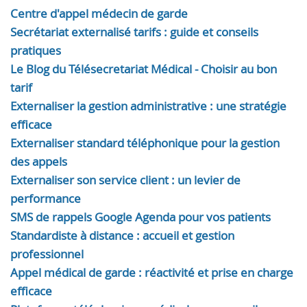
Centre d'appel médecin de garde
Secrétariat externalisé tarifs : guide et conseils
pratiques
Le Blog du Télésecretariat Médical - Choisir au bon
tarif
Externaliser la gestion administrative : une stratégie
efficace
Externaliser standard téléphonique pour la gestion
des appels
Externaliser son service client : un levier de
performance
SMS de rappels Google Agenda pour vos patients
Standardiste à distance : accueil et gestion
professionnel
Appel médical de garde : réactivité et prise en charge
efficace