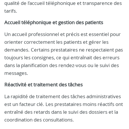
qualité de l’accueil téléphonique et transparence des
tarifs.
Accueil téléphonique et gestion des patients
Un accueil professionnel et précis est essentiel pour
orienter correctement les patients et gérer les
demandes. Certains prestataires ne respectaient pas
toujours les consignes, ce qui entraînait des erreurs
dans la planification des rendez-vous ou le suivi des
messages.
Réactivité et traitement des tâches
La rapidité de traitement des tâches administratives
est un facteur clé. Les prestataires moins réactifs ont
entraîné des retards dans le suivi des dossiers et la
coordination des consultations.