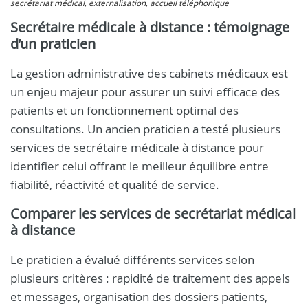
secrétariat médical, externalisation, accueil téléphonique
Secrétaire médicale à distance : témoignage
d’un praticien
La gestion administrative des cabinets médicaux est
un enjeu majeur pour assurer un suivi efficace des
patients et un fonctionnement optimal des
consultations. Un ancien praticien a testé plusieurs
services de secrétaire médicale à distance pour
identifier celui offrant le meilleur équilibre entre
fiabilité, réactivité et qualité de service.
Comparer les services de secrétariat médical
à distance
Le praticien a évalué différents services selon
plusieurs critères : rapidité de traitement des appels
et messages, organisation des dossiers patients,