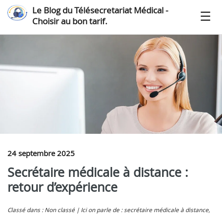
Le Blog du Télésecretariat Médical -
Choisir au bon tarif.
24 septembre 2025
Secrétaire médicale à distance :
retour d’expérience
Classé dans : Non classé
Ici on parle de : secrétaire médicale à distance,