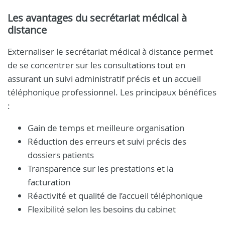
Les avantages du secrétariat médical à
distance
Externaliser le secrétariat médical à distance permet
de se concentrer sur les consultations tout en
assurant un suivi administratif précis et un accueil
téléphonique professionnel. Les principaux bénéfices
:
Gain de temps et meilleure organisation
Réduction des erreurs et suivi précis des
dossiers patients
Transparence sur les prestations et la
facturation
Réactivité et qualité de l’accueil téléphonique
Flexibilité selon les besoins du cabinet