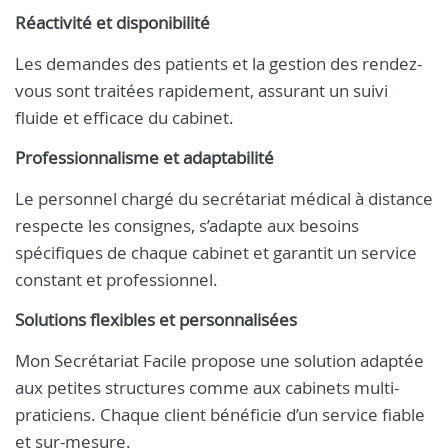
Réactivité et disponibilité
Les demandes des patients et la gestion des rendez-
vous sont traitées rapidement, assurant un suivi
fluide et efficace du cabinet.
Professionnalisme et adaptabilité
Le personnel chargé du secrétariat médical à distance
respecte les consignes, s’adapte aux besoins
spécifiques de chaque cabinet et garantit un service
constant et professionnel.
Solutions flexibles et personnalisées
Mon Secrétariat Facile propose une solution adaptée
aux petites structures comme aux cabinets multi-
praticiens. Chaque client bénéficie d’un service fiable
et sur-mesure.